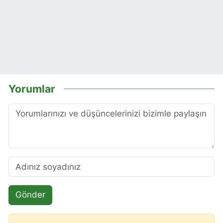
Yorumlar
Gönder