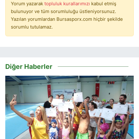
Yorum yazarak
topluluk kurallarımızı
kabul etmiş
bulunuyor ve tüm sorumluluğu üstleniyorsunuz.
Yazılan yorumlardan Bursasporx.com hiçbir şekilde
sorumlu tutulamaz.
Diğer Haberler