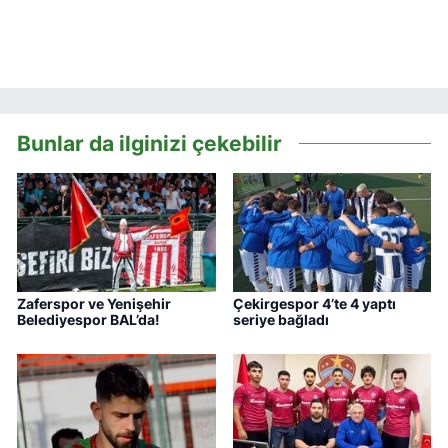
Bunlar da ilginizi çekebilir
Zaferspor ve Yenişehir
Çekirgespor 4’te 4 yaptı
Belediyespor BAL’da!
seriye bağladı