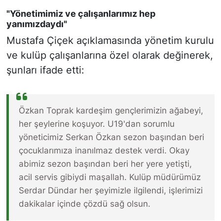
"Yönetimimiz ve çalışanlarımız hep
yanımızdaydı"
Mustafa Çiçek açıklamasında yönetim kurulu
ve kulüp çalışanlarına özel olarak değinerek,
şunları ifade etti:
Özkan Toprak kardeşim gençlerimizin ağabeyi,
her şeylerine koşuyor. U19'dan sorumlu
yöneticimiz Serkan Özkan sezon başından beri
çocuklarımıza inanılmaz destek verdi. Okay
abimiz sezon başından beri her yere yetişti,
acil servis gibiydi maşallah. Kulüp müdürümüz
Serdar Dündar her şeyimizle ilgilendi, işlerimizi
dakikalar içinde çözdü sağ olsun.