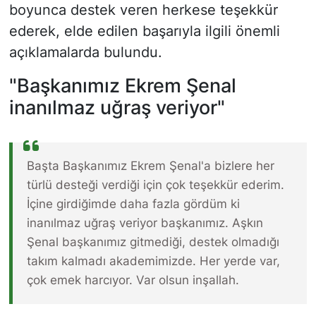
boyunca destek veren herkese teşekkür
ederek, elde edilen başarıyla ilgili önemli
açıklamalarda bulundu.
"Başkanımız Ekrem Şenal
inanılmaz uğraş veriyor"
Başta Başkanımız Ekrem Şenal'a bizlere her
türlü desteği verdiği için çok teşekkür ederim.
İçine girdiğimde daha fazla gördüm ki
inanılmaz uğraş veriyor başkanımız. Aşkın
Şenal başkanımız gitmediği, destek olmadığı
takım kalmadı akademimizde. Her yerde var,
çok emek harcıyor. Var olsun inşallah.