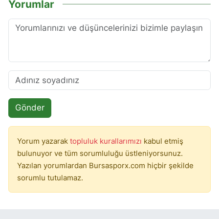
Yorumlar
Gönder
Yorum yazarak
topluluk kurallarımızı
kabul etmiş
bulunuyor ve tüm sorumluluğu üstleniyorsunuz.
Yazılan yorumlardan Bursasporx.com hiçbir şekilde
sorumlu tutulamaz.