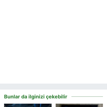
Bunlar da ilginizi çekebilir