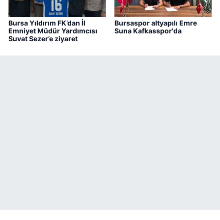
Bursa Yıldırım FK’dan İl
Bursaspor altyapılı Emre
Emniyet Müdür Yardımcısı
Suna Kafkasspor'da
Suvat Sezer’e ziyaret