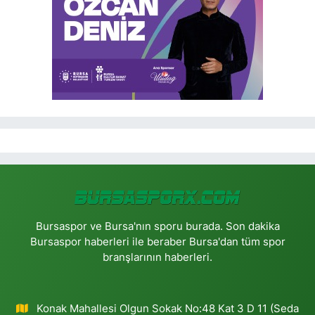
Bursaspor ve Bursa'nın sporu burada. Son dakika
Bursaspor haberleri ile beraber Bursa'dan tüm spor
branşlarının haberleri.
Konak Mahallesi Olgun Sokak No:48 Kat 3 D 11 (Seda