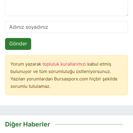
Gönder
Yorum yazarak
topluluk kurallarımızı
kabul etmiş
bulunuyor ve tüm sorumluluğu üstleniyorsunuz.
Yazılan yorumlardan Bursasporx.com hiçbir şekilde
sorumlu tutulamaz.
Diğer Haberler