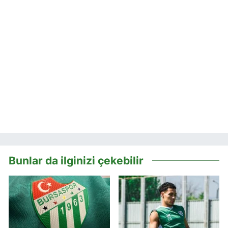
Bunlar da ilginizi çekebilir