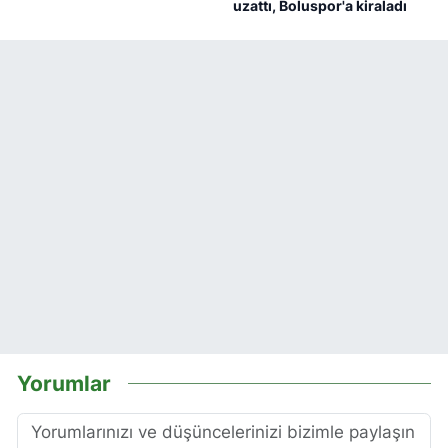
uzattı, Boluspor'a kiraladı
Yorumlar