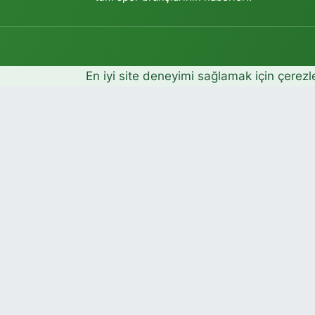
En iyi site deneyimi sağlamak için çerezl