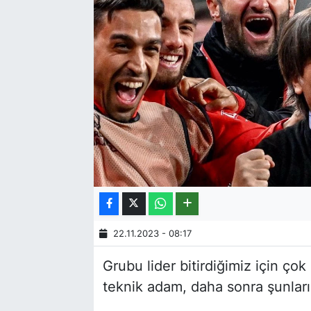
22.11.2023 - 08:17
Grubu lider bitirdiğimiz için ço
teknik adam, daha sonra şunları