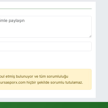
bul etmiş bulunuyor ve tüm sorumluluğu
ursasporx.com hiçbir şekilde sorumlu tutulamaz.