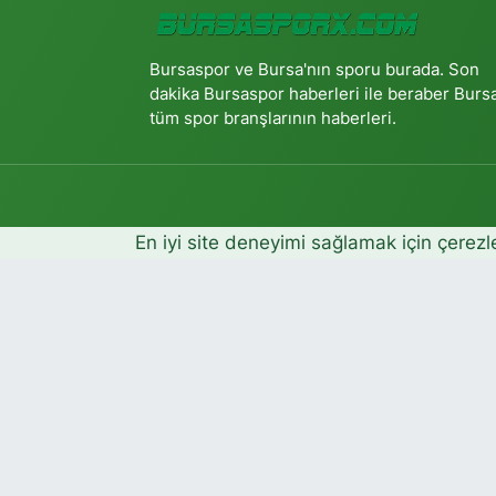
Bursaspor ve Bursa'nın sporu burada. Son
dakika Bursaspor haberleri ile beraber Burs
tüm spor branşlarının haberleri.
En iyi site deneyimi sağlamak için çerezl