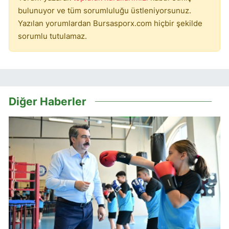
bulunuyor ve tüm sorumluluğu üstleniyorsunuz.
Yazılan yorumlardan Bursasporx.com hiçbir şekilde
sorumlu tutulamaz.
Diğer Haberler