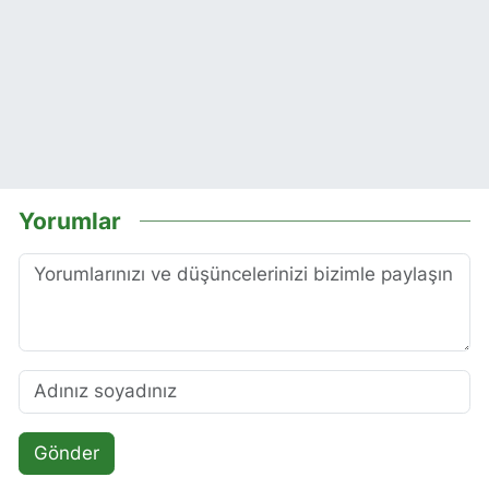
Yorumlar
Gönder