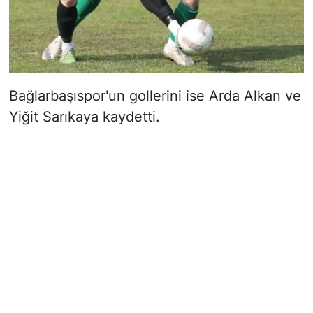
Bağlarbaşıspor'un gollerini ise Arda Alkan ve
Yiğit Sarıkaya kaydetti.