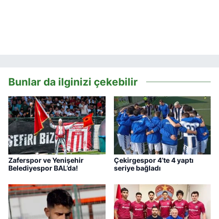
Bunlar da ilginizi çekebilir
Zaferspor ve Yenişehir
Çekirgespor 4’te 4 yaptı
Belediyespor BAL’da!
seriye bağladı