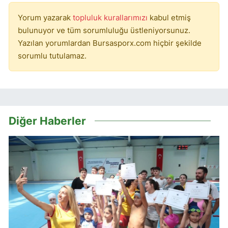
Yorum yazarak
topluluk kurallarımızı
kabul etmiş
bulunuyor ve tüm sorumluluğu üstleniyorsunuz.
Yazılan yorumlardan Bursasporx.com hiçbir şekilde
sorumlu tutulamaz.
Diğer Haberler