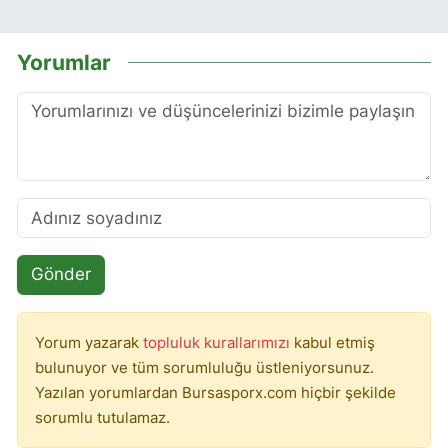
Yorumlar
Gönder
Yorum yazarak
topluluk kurallarımızı
kabul etmiş
bulunuyor ve tüm sorumluluğu üstleniyorsunuz.
Yazılan yorumlardan Bursasporx.com hiçbir şekilde
sorumlu tutulamaz.