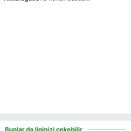
Bunlar da ilginizi çekebilir