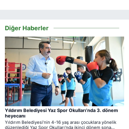
Diğer Haberler
Yıldırım Belediyesi Yaz Spor Okulları’nda 3. dönem
heyecanı
Yıldırım Belediyesi’nin 4-16 yaş arası çocuklara yönelik
düzenlediği Yaz Spor Okulları’nda ikinci dönem sona