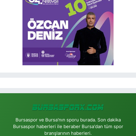
Bursaspor ve Bursa'nın sporu burada. Son dakika
Bursaspor haberleri ile beraber Bursa'dan tüm spor
branşlarının haberleri.