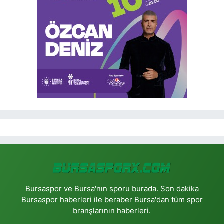
Bursaspor ve Bursa'nın sporu burada. Son dakika
Bursaspor haberleri ile beraber Bursa'dan tüm spor
branşlarının haberleri.