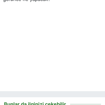
Bunlar da ilginizi çekebilir