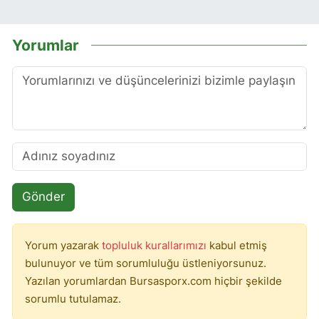
Yorumlar
Gönder
Yorum yazarak
topluluk kurallarımızı
kabul etmiş
bulunuyor ve tüm sorumluluğu üstleniyorsunuz.
Yazılan yorumlardan Bursasporx.com hiçbir şekilde
sorumlu tutulamaz.