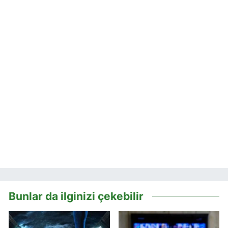
Bunlar da ilginizi çekebilir