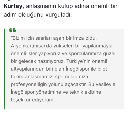
Kurtay
, anlaşmanın kulüp adına önemli bir
adım olduğunu vurguladı:
“Bizim için sınırları aşan bir imza oldu.
Afyonkarahisar’da yükselen bir yapılanmayla
önemli işler yapıyoruz ve sporcularımıza güzel
bir gelecek hazırlıyoruz. Türkiye’nin önemli
altyapılarından biri olan İnegölspor ile pilot
takım anlaşmamız, sporcularımıza
profesyonelliğin yolunu açacaktır. Bu vesileyle
İnegölspor yönetimine ve teknik ekibine
teşekkür ediyorum.”