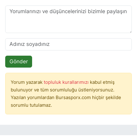
Gönder
Yorum yazarak
topluluk kurallarımızı
kabul etmiş
bulunuyor ve tüm sorumluluğu üstleniyorsunuz.
Yazılan yorumlardan Bursasporx.com hiçbir şekilde
sorumlu tutulamaz.