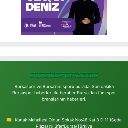
Bursaspor ve Bursa'nın sporu burada. Son dakika
Bursaspor haberleri ile beraber Bursa'dan tüm spor
branşlarının haberleri.
Konak Mahallesi Olgun Sokak No:48 Kat 3 D 11 (Seda
Plaza) Nilüfer/Bursa/Türkiye