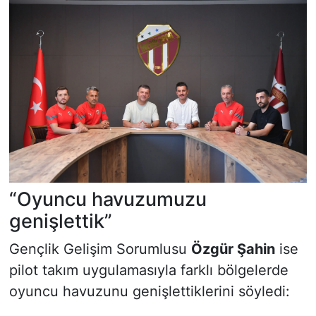
“Oyuncu havuzumuzu
genişlettik”
Gençlik Gelişim Sorumlusu
Özgür Şahin
ise
pilot takım uygulamasıyla farklı bölgelerde
oyuncu havuzunu genişlettiklerini söyledi: