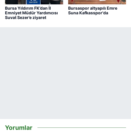
Bursa Yıldırım FK’dan İl
Bursaspor altyapılı Emre
Emniyet Müdür Yardımcısı
Suna Kafkasspor'da
Suvat Sezer’e ziyaret
Yorumlar