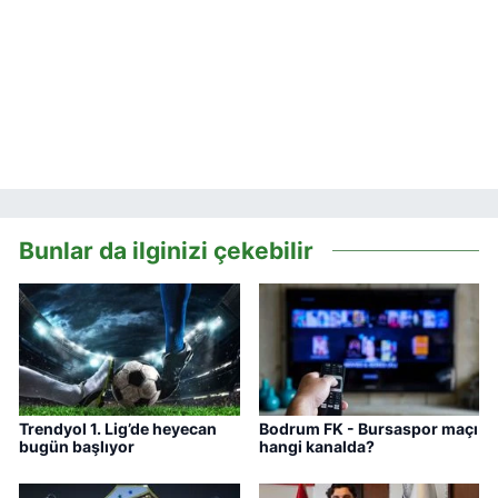
Bunlar da ilginizi çekebilir
Trendyol 1. Lig’de heyecan
Bodrum FK - Bursaspor maçı
bugün başlıyor
hangi kanalda?