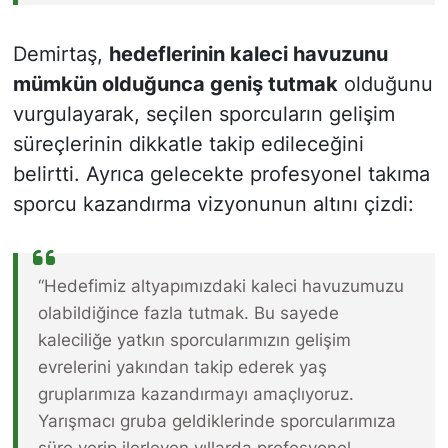
Demirtaş,
hedeflerinin kaleci havuzunu
mümkün olduğunca geniş tutmak
olduğunu
vurgulayarak, seçilen sporcuların gelişim
süreçlerinin dikkatle takip edileceğini
belirtti. Ayrıca gelecekte profesyonel takıma
sporcu kazandırma vizyonunun altını çizdi:
“Hedefimiz altyapımızdaki kaleci havuzumuzu
olabildiğince fazla tutmak. Bu sayede
kaleciliğe yatkın sporcularımızın gelişim
evrelerini yakından takip ederek yaş
gruplarımıza kazandırmayı amaçlıyoruz.
Yarışmacı gruba geldiklerinde sporcularımıza