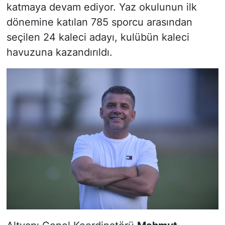
katmaya devam ediyor. Yaz okulunun ilk
dönemine katılan 785 sporcu arasından
seçilen 24 kaleci adayı, kulübün kaleci
havuzuna kazandırıldı.