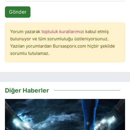
Gönder
Yorum yazarak
topluluk kurallarımızı
kabul etmiş
bulunuyor ve tüm sorumluluğu üstleniyorsunuz.
Yazılan yorumlardan Bursasporx.com hiçbir şekilde
sorumlu tutulamaz.
Diğer Haberler