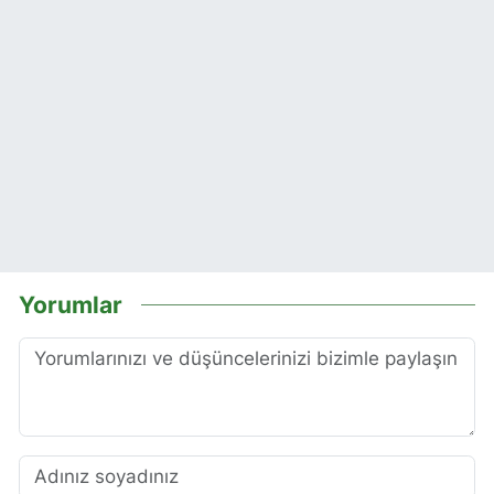
Yorumlar