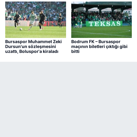
Bursaspor Muhammet Zeki
Bodrum FK – Bursaspor
Dursun'un sözleşmesini
maçının biletleri çıktığı gibi
uzattı, Boluspor'a kiraladı
bitti