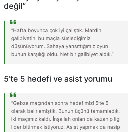
değil”
“Hafta boyunca çok iyi çalıştık. Mardin
galibiyetini bu maçla süslediğimizi
düşünüyorum. Sahaya yansıttığımız oyun
bunun karşılığı oldu. Net bir galibiyet aldık.”
5’te 5 hedefi ve asist yorumu
“Gebze maçından sonra hedefimizi 5’te 5
olarak belirlemiştik. Bunun üçünü tamamladık,
iki maçımız kaldı. İnşallah onları da kazanıp ligi
lider bitirmek istiyoruz. Asist yapmak da nasip