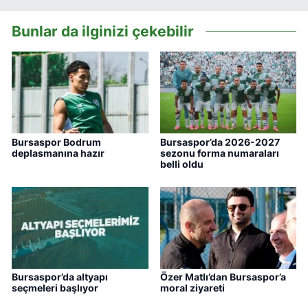
Bunlar da ilginizi çekebilir
Bursaspor Bodrum
Bursaspor’da 2026-2027
deplasmanına hazır
sezonu forma numaraları
belli oldu
Bursaspor’da altyapı
Özer Matlı’dan Bursaspor’a
seçmeleri başlıyor
moral ziyareti