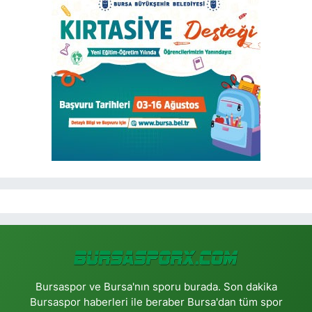
Bursaspor ve Bursa'nın sporu burada. Son dakika
Bursaspor haberleri ile beraber Bursa'dan tüm spor