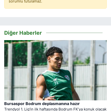
sorumlu tutulamaz.
Diğer Haberler
Bursaspor Bodrum deplasmanına hazır
Trendyol 1. Lig'in ilk haftasında Bodrum FK’ya konuk olacak