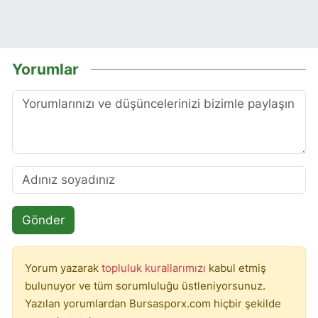
Yorumlar
Gönder
Yorum yazarak
topluluk kurallarımızı
kabul etmiş
bulunuyor ve tüm sorumluluğu üstleniyorsunuz.
Yazılan yorumlardan Bursasporx.com hiçbir şekilde