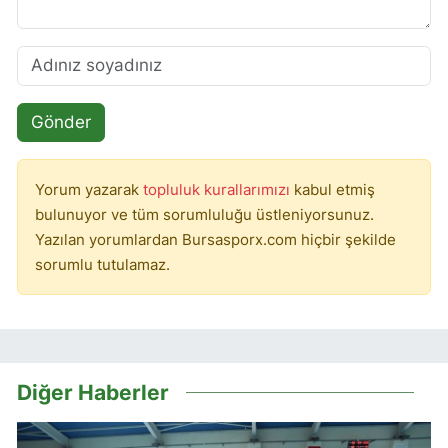
Gönder
Yorum yazarak
topluluk kurallarımızı
kabul etmiş
bulunuyor ve tüm sorumluluğu üstleniyorsunuz.
Yazılan yorumlardan Bursasporx.com hiçbir şekilde
sorumlu tutulamaz.
Diğer Haberler