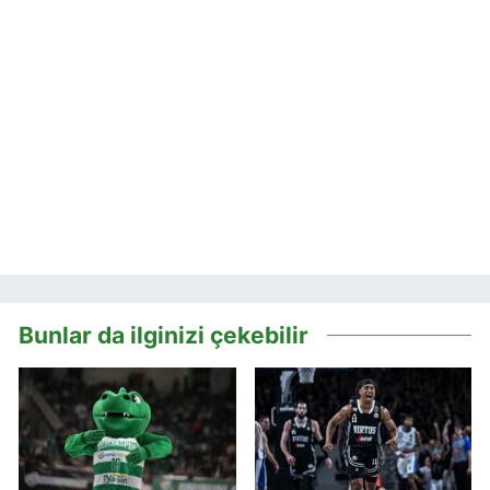
Bunlar da ilginizi çekebilir