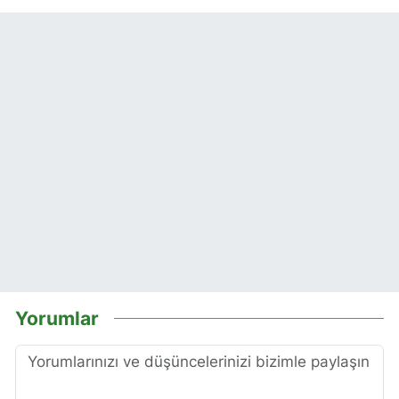
Yorumlar