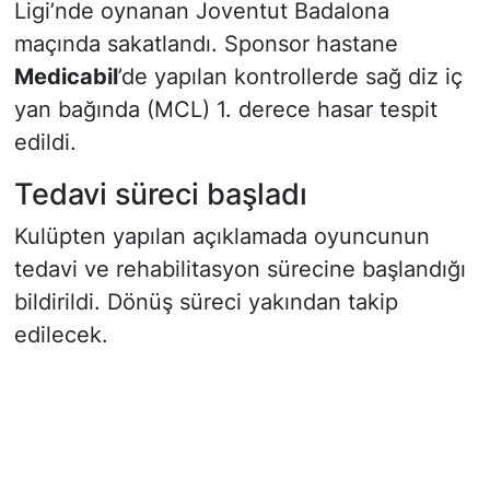
Ligi’nde oynanan Joventut Badalona
maçında sakatlandı. Sponsor hastane
Medicabil
’de yapılan kontrollerde sağ diz iç
yan bağında (MCL) 1. derece hasar tespit
edildi.
Tedavi süreci başladı
Kulüpten yapılan açıklamada oyuncunun
tedavi ve rehabilitasyon sürecine başlandığı
bildirildi. Dönüş süreci yakından takip
edilecek.