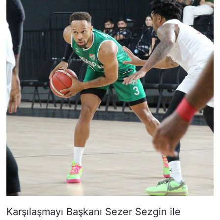
Karşılaşmayı Başkanı Sezer Sezgin ile