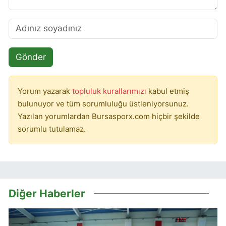
Gönder
Yorum yazarak
topluluk kurallarımızı
kabul etmiş
bulunuyor ve tüm sorumluluğu üstleniyorsunuz.
Yazılan yorumlardan Bursasporx.com hiçbir şekilde
sorumlu tutulamaz.
Diğer Haberler