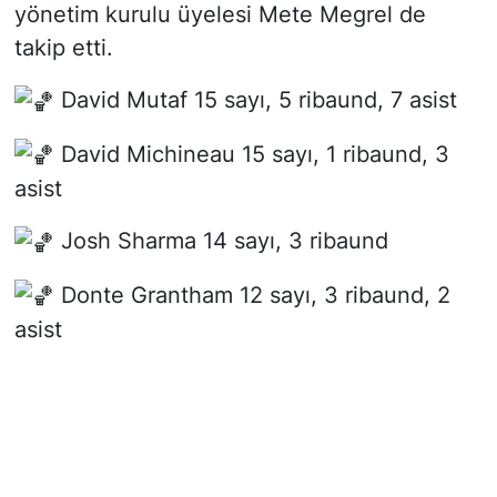
yönetim kurulu üyelesi Mete Megrel de
takip etti.
David Mutaf 15 sayı, 5 ribaund, 7 asist
David Michineau 15 sayı, 1 ribaund, 3
asist
Josh Sharma 14 sayı, 3 ribaund
Donte Grantham 12 sayı, 3 ribaund, 2
asist