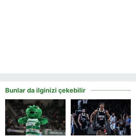
Bunlar da ilginizi çekebilir