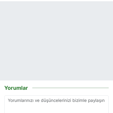
Yorumlar