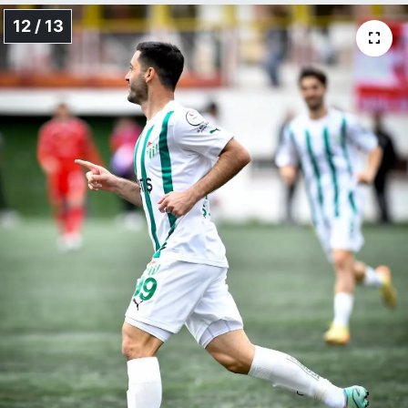
12 / 13