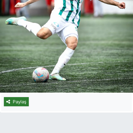
Paylaş