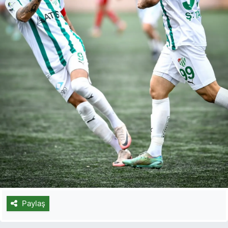
Paylaş