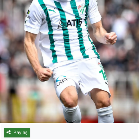
Paylaş