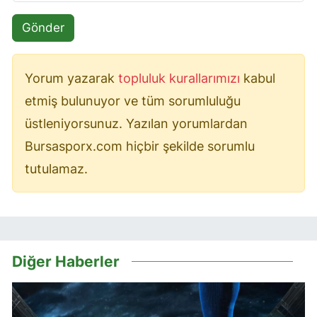
Gönder
Yorum yazarak
topluluk kurallarımızı
kabul
etmiş bulunuyor ve tüm sorumluluğu
üstleniyorsunuz. Yazılan yorumlardan
Bursasporx.com hiçbir şekilde sorumlu
tutulamaz.
Diğer Haberler