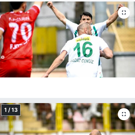
1 / 13