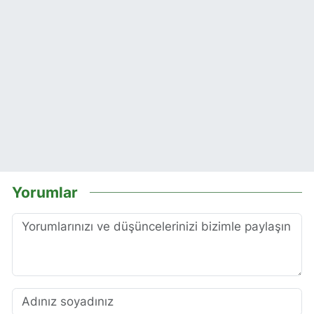
Yorumlar