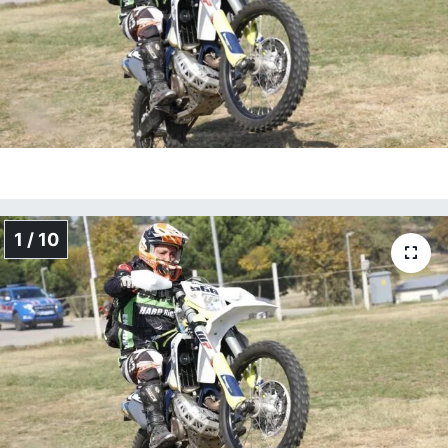
1 / 10