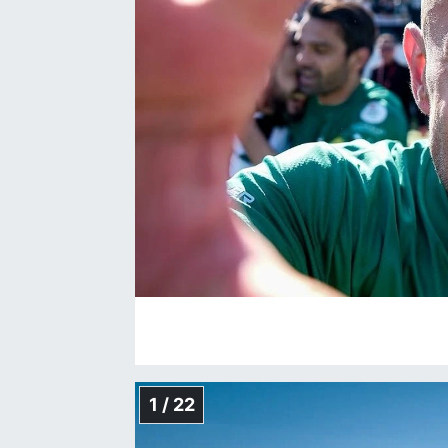
1 / 22