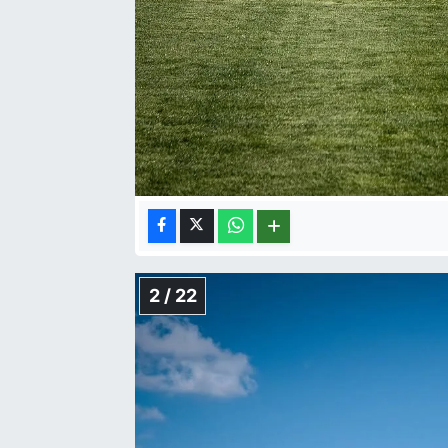
2 / 22