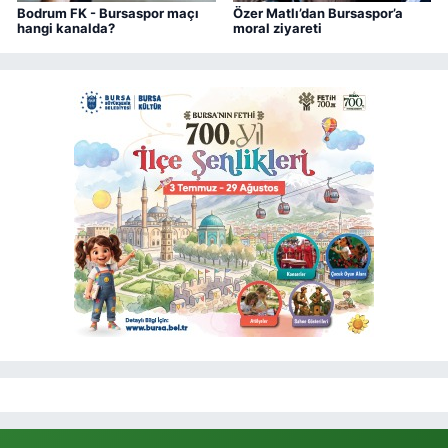
Bodrum FK - Bursaspor maçı
Özer Matlı’dan Bursaspor’a
hangi kanalda?
moral ziyareti