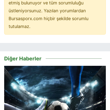
etmiş bulunuyor ve tüm sorumluluğu
üstleniyorsunuz. Yazılan yorumlardan
Bursasporx.com hiçbir şekilde sorumlu
tutulamaz.
Diğer Haberler