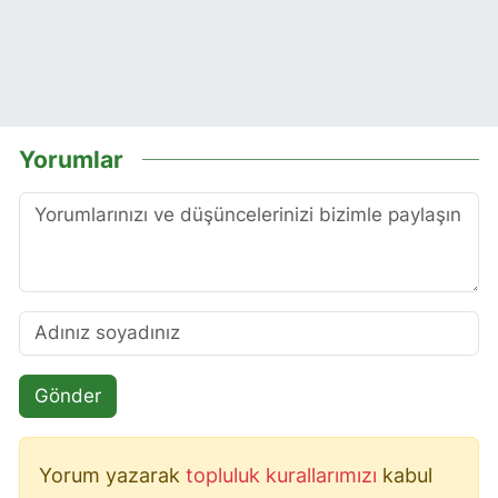
Yorumlar
Gönder
Yorum yazarak
topluluk kurallarımızı
kabul