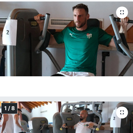
1 / 8