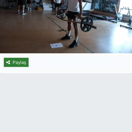
Paylaş