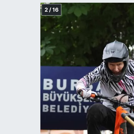
2 / 16