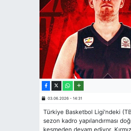
03.06.2026 - 14:31
Türkiye Basketbol Ligi'ndeki (T
sezon kadro yapılandırması doğr
kesmeden devam ediyor. Kırmızı-