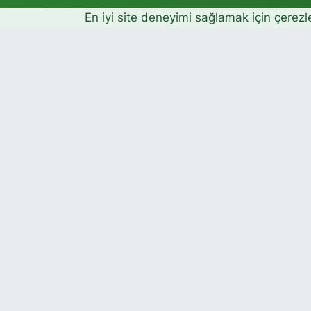
En iyi site deneyimi sağlamak için çerezl