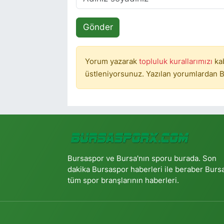
Gönder
Yorum yazarak
topluluk kurallarımızı
ka
üstleniyorsunuz. Yazılan yorumlardan B
Bursaspor ve Bursa'nın sporu burada. Son
dakika Bursaspor haberleri ile beraber Burs
tüm spor branşlarının haberleri.