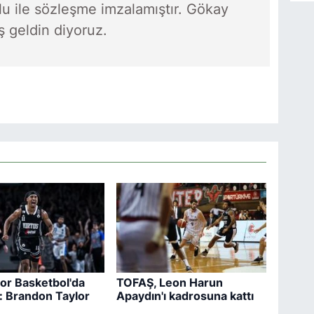
u ile sözleşme imzalamıştır. Gökay
ş geldin diyoruz.
or Basketbol'da
TOFAŞ, Leon Harun
: Brandon Taylor
Apaydın'ı kadrosuna kattı