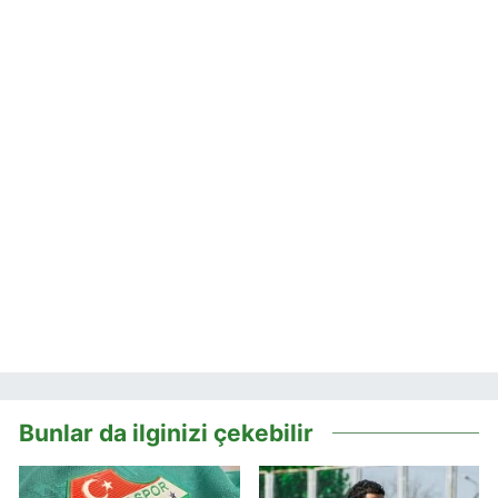
Bunlar da ilginizi çekebilir