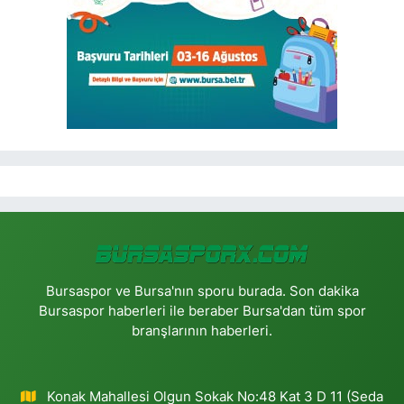
Bursaspor ve Bursa'nın sporu burada. Son dakika
Bursaspor haberleri ile beraber Bursa'dan tüm spor
branşlarının haberleri.
Konak Mahallesi Olgun Sokak No:48 Kat 3 D 11 (Seda