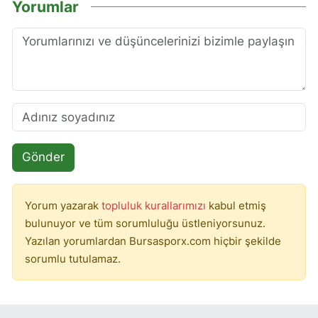
Yorumlar
Gönder
Yorum yazarak
topluluk kurallarımızı
kabul etmiş
bulunuyor ve tüm sorumluluğu üstleniyorsunuz.
Yazılan yorumlardan Bursasporx.com hiçbir şekilde
sorumlu tutulamaz.