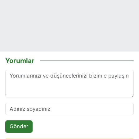
Yorumlar
Gönder