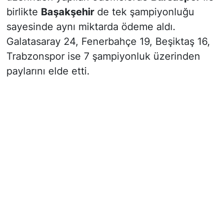
birlikte
Başakşehir
de tek şampiyonluğu
sayesinde aynı miktarda ödeme aldı.
Galatasaray 24, Fenerbahçe 19, Beşiktaş 16,
Trabzonspor ise 7 şampiyonluk üzerinden
paylarını elde etti.