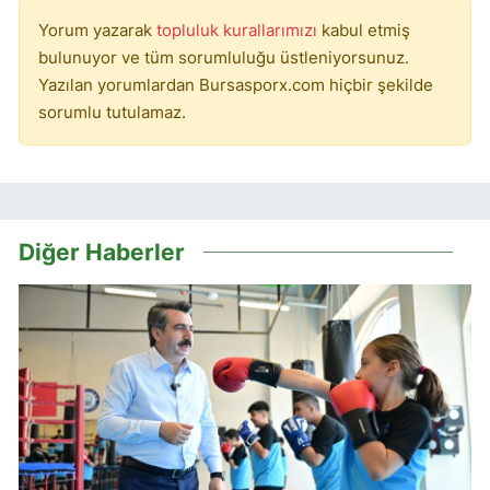
Yorum yazarak
topluluk kurallarımızı
kabul etmiş
bulunuyor ve tüm sorumluluğu üstleniyorsunuz.
Yazılan yorumlardan Bursasporx.com hiçbir şekilde
sorumlu tutulamaz.
Diğer Haberler