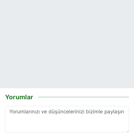
Yorumlar