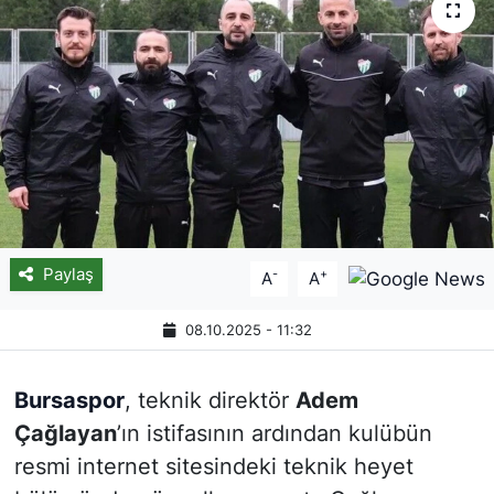
Paylaş
-
+
A
A
08.10.2025 - 11:32
Bursaspor
, teknik direktör
Adem
Çağlayan
’ın istifasının ardından kulübün
resmi internet sitesindeki teknik heyet