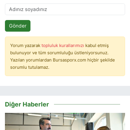
Gönder
Yorum yazarak
topluluk kurallarımızı
kabul etmiş
bulunuyor ve tüm sorumluluğu üstleniyorsunuz.
Yazılan yorumlardan Bursasporx.com hiçbir şekilde
sorumlu tutulamaz.
Diğer Haberler