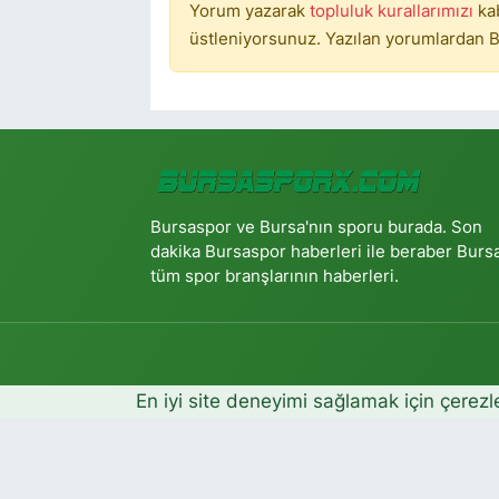
Yorum yazarak
topluluk kurallarımızı
ka
üstleniyorsunuz. Yazılan yorumlardan B
Bursaspor ve Bursa'nın sporu burada. Son
dakika Bursaspor haberleri ile beraber Burs
tüm spor branşlarının haberleri.
En iyi site deneyimi sağlamak için çerezl