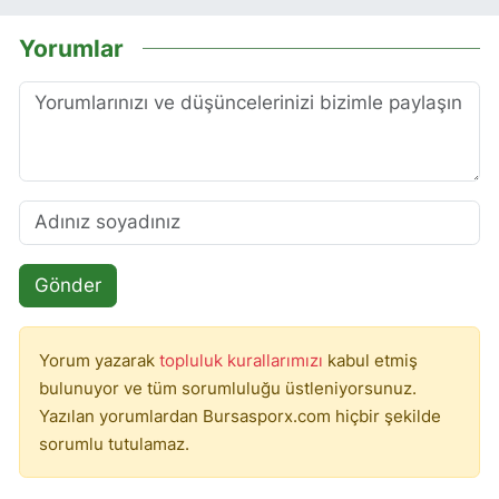
Yorumlar
Gönder
Yorum yazarak
topluluk kurallarımızı
kabul etmiş
bulunuyor ve tüm sorumluluğu üstleniyorsunuz.
Yazılan yorumlardan Bursasporx.com hiçbir şekilde
sorumlu tutulamaz.