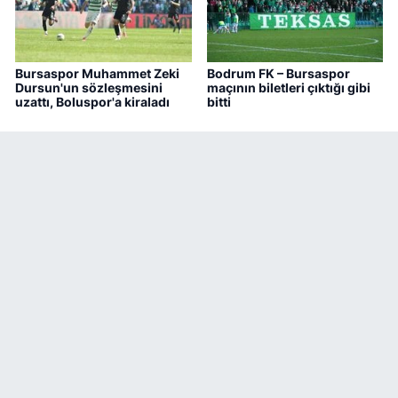
Bursaspor Muhammet Zeki
Bodrum FK – Bursaspor
Dursun'un sözleşmesini
maçının biletleri çıktığı gibi
uzattı, Boluspor'a kiraladı
bitti