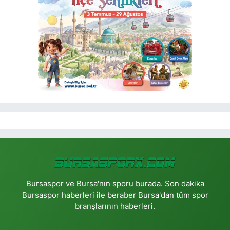
Bursaspor ve Bursa'nın sporu burada. Son dakika
Bursaspor haberleri ile beraber Bursa'dan tüm spor
branşlarının haberleri.