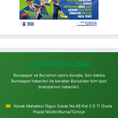
Bursaspor ve Bursa'nın sporu burada. Son dakika
Bursaspor haberleri ile beraber Bursa'dan tüm spor
branşlarının haberleri.
Konak Mahallesi Olgun Sokak No:48 Kat 3 D 11 (Seda
Plaza) Nilüfer/Bursa/Türkiye