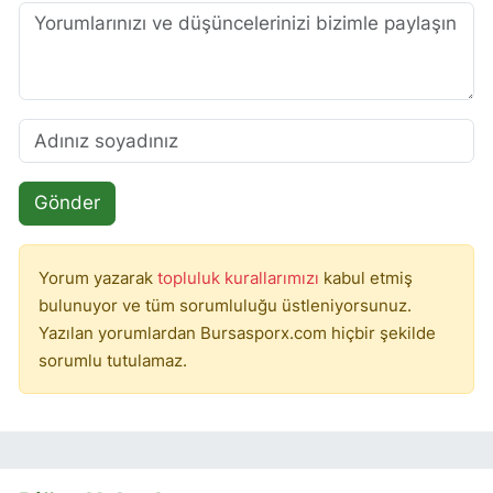
Gönder
Yorum yazarak
topluluk kurallarımızı
kabul etmiş
bulunuyor ve tüm sorumluluğu üstleniyorsunuz.
Yazılan yorumlardan Bursasporx.com hiçbir şekilde
sorumlu tutulamaz.