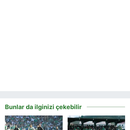
Bunlar da ilginizi çekebilir