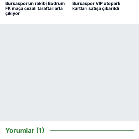
Bursaspor’un rakibi Bodrum
Bursaspor VIP otopark
FK maça cezalı taraftarlarla
kartları satışa çıkarıldı
çıkıyor
Yorumlar (1)