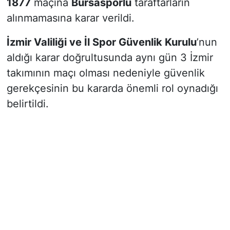
1877
maçına
Bursasporlu
taraftarların
alınmamasına karar verildi.
İzmir Valiliği ve İl Spor Güvenlik Kurulu
’nun
aldığı karar doğrultusunda aynı gün 3 İzmir
takımının maçı olması nedeniyle güvenlik
gerekçesinin bu kararda önemli rol oynadığı
belirtildi.