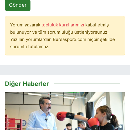
Gönder
Yorum yazarak
topluluk kurallarımızı
kabul etmiş
bulunuyor ve tüm sorumluluğu üstleniyorsunuz.
Yazılan yorumlardan Bursasporx.com hiçbir şekilde
sorumlu tutulamaz.
Diğer Haberler