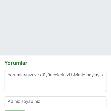
Yorumlar