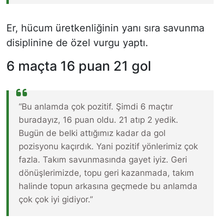
Er, hücum üretkenliğinin yanı sıra savunma
disiplinine de özel vurgu yaptı.
6 maçta 16 puan 21 gol
“Bu anlamda çok pozitif. Şimdi 6 maçtır
buradayız, 16 puan oldu. 21 atıp 2 yedik.
Bugün de belki attığımız kadar da gol
pozisyonu kaçırdık. Yani pozitif yönlerimiz çok
fazla. Takım savunmasında gayet iyiz. Geri
dönüşlerimizde, topu geri kazanmada, takım
halinde topun arkasına geçmede bu anlamda
çok çok iyi gidiyor.”