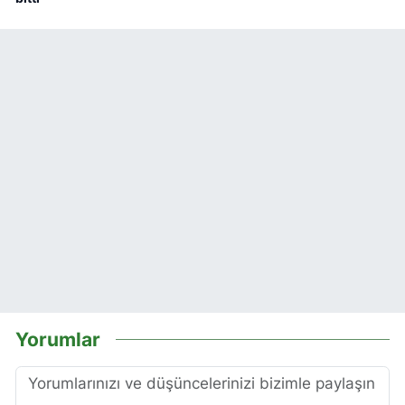
Yorumlar