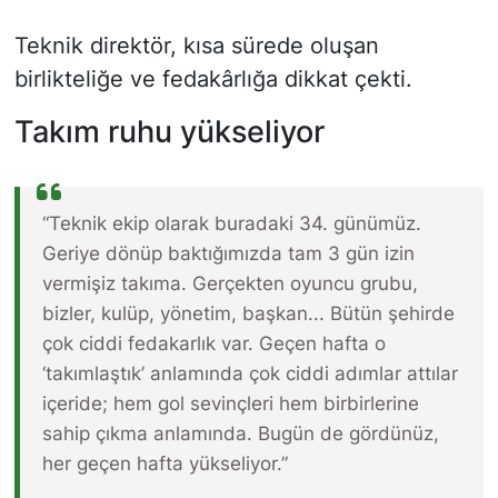
Teknik direktör, kısa sürede oluşan
birlikteliğe ve fedakârlığa dikkat çekti.
Takım ruhu yükseliyor
“Teknik ekip olarak buradaki 34. günümüz.
Geriye dönüp baktığımızda tam 3 gün izin
vermişiz takıma. Gerçekten oyuncu grubu,
bizler, kulüp, yönetim, başkan... Bütün şehirde
çok ciddi fedakarlık var. Geçen hafta o
‘takımlaştık’ anlamında çok ciddi adımlar attılar
içeride; hem gol sevinçleri hem birbirlerine
sahip çıkma anlamında. Bugün de gördünüz,
her geçen hafta yükseliyor.”