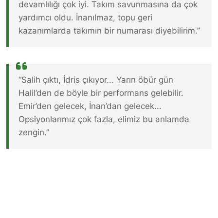
devamlılığı çok iyi. Takım savunmasına da çok
yardımcı oldu. İnanılmaz, topu geri
kazanımlarda takımın bir numarası diyebilirim.”
“Salih çıktı, İdris çıkıyor... Yarın öbür gün
Halil’den de böyle bir performans gelebilir.
Emir’den gelecek, İnan’dan gelecek...
Opsiyonlarımız çok fazla, elimiz bu anlamda
zengin.”