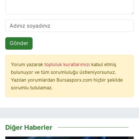
Gönder
Yorum yazarak
topluluk kurallarımızı
kabul etmiş
bulunuyor ve tüm sorumluluğu üstleniyorsunuz.
Yazılan yorumlardan Bursasporx.com hiçbir şekilde
sorumlu tutulamaz.
Diğer Haberler