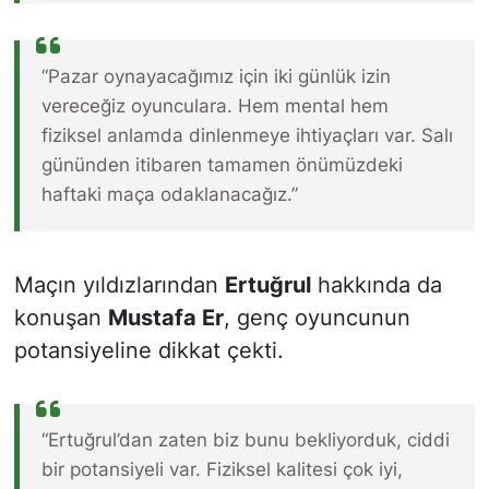
“Pazar oynayacağımız için iki günlük izin
vereceğiz oyunculara. Hem mental hem
fiziksel anlamda dinlenmeye ihtiyaçları var. Salı
gününden itibaren tamamen önümüzdeki
haftaki maça odaklanacağız.”
Maçın yıldızlarından
Ertuğrul
hakkında da
konuşan
Mustafa Er
, genç oyuncunun
potansiyeline dikkat çekti.
“Ertuğrul’dan zaten biz bunu bekliyorduk, ciddi
bir potansiyeli var. Fiziksel kalitesi çok iyi,