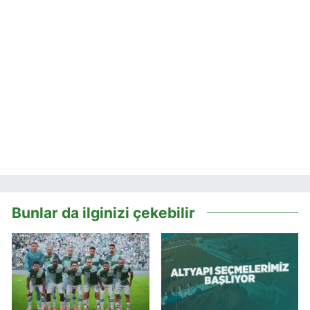
Bunlar da ilginizi çekebilir