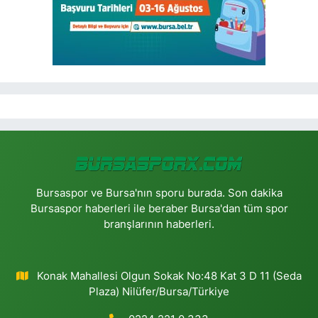
Bursaspor ve Bursa'nın sporu burada. Son dakika
Bursaspor haberleri ile beraber Bursa'dan tüm spor
branşlarının haberleri.
Konak Mahallesi Olgun Sokak No:48 Kat 3 D 11 (Seda
Plaza) Nilüfer/Bursa/Türkiye