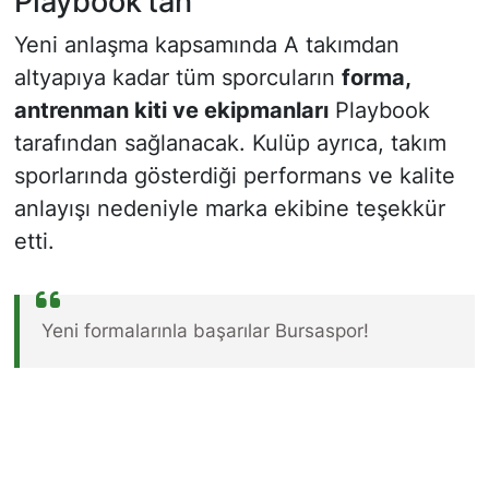
Playbook’tan
Yeni anlaşma kapsamında A takımdan
altyapıya kadar tüm sporcuların
forma,
antrenman kiti ve ekipmanları
Playbook
tarafından sağlanacak. Kulüp ayrıca, takım
sporlarında gösterdiği performans ve kalite
anlayışı nedeniyle marka ekibine teşekkür
etti.
Yeni formalarınla başarılar Bursaspor!