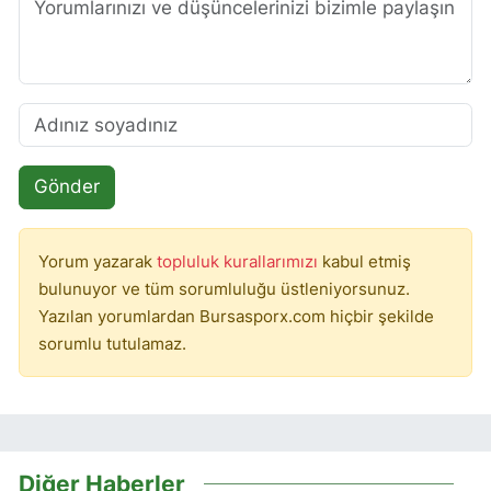
Gönder
Yorum yazarak
topluluk kurallarımızı
kabul etmiş
bulunuyor ve tüm sorumluluğu üstleniyorsunuz.
Yazılan yorumlardan Bursasporx.com hiçbir şekilde
sorumlu tutulamaz.
Diğer Haberler