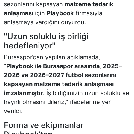
sezonlarını kapsayan
malzeme tedarik
anlaşması
için
Playbook
firmasıyla
anlaşmaya vardığını duyurdu.
"Uzun soluklu iş birliği
hedefleniyor"
Bursaspor’dan yapılan açıklamada,
“
Playbook ile Bursaspor arasında, 2025–
2026 ve 2026–2027 futbol sezonlarını
kapsayan malzeme tedarik anlaşması
imzalanmıştır
. İş birliğimizin uzun soluklu ve
hayırlı olmasını dileriz,” ifadelerine yer
verildi.
Forma ve ekipmanlar