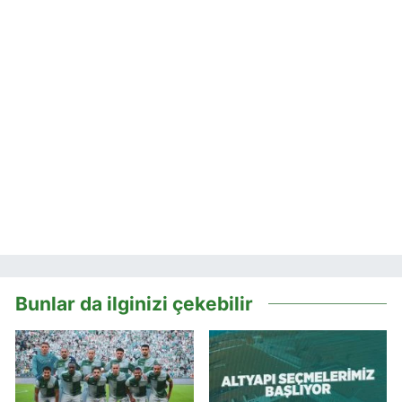
Bunlar da ilginizi çekebilir