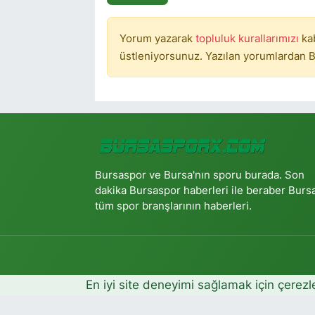
Yorum yazarak
topluluk kurallarımızı
ka
üstleniyorsunuz. Yazılan yorumlardan B
Bursaspor ve Bursa'nın sporu burada. Son
dakika Bursaspor haberleri ile beraber Burs
tüm spor branşlarının haberleri.
En iyi site deneyimi sağlamak için çerezl