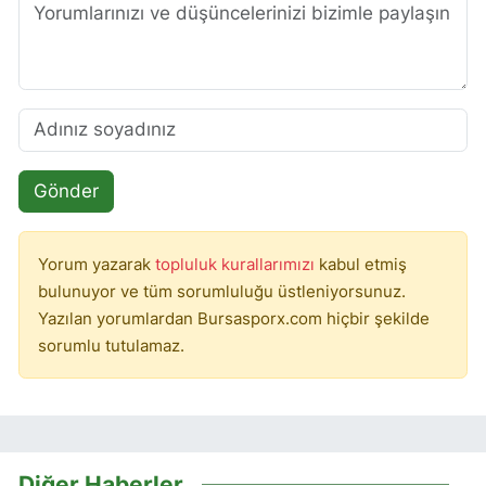
Gönder
Yorum yazarak
topluluk kurallarımızı
kabul etmiş
bulunuyor ve tüm sorumluluğu üstleniyorsunuz.
Yazılan yorumlardan Bursasporx.com hiçbir şekilde
sorumlu tutulamaz.
Diğer Haberler