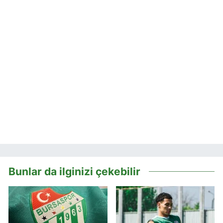
Bunlar da ilginizi çekebilir