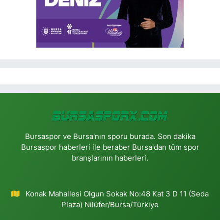
Bursaspor ve Bursa'nın sporu burada. Son dakika
Bursaspor haberleri ile beraber Bursa'dan tüm spor
branşlarının haberleri.
Konak Mahallesi Olgun Sokak No:48 Kat 3 D 11 (Seda
Plaza) Nilüfer/Bursa/Türkiye