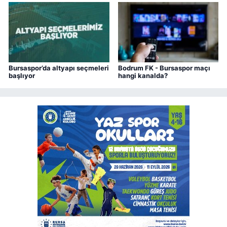
Bursaspor’da altyapı seçmeleri
Bodrum FK - Bursaspor maçı
başlıyor
hangi kanalda?