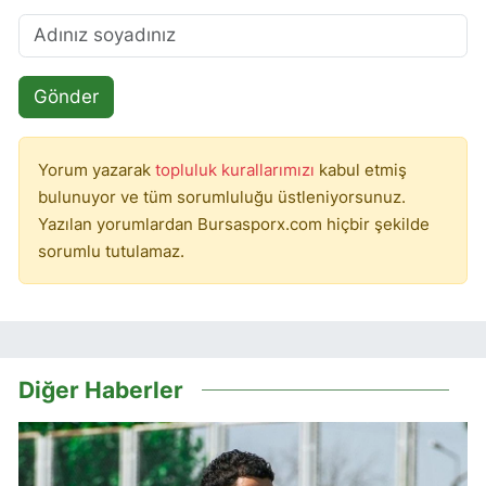
Gönder
Yorum yazarak
topluluk kurallarımızı
kabul etmiş
bulunuyor ve tüm sorumluluğu üstleniyorsunuz.
Yazılan yorumlardan Bursasporx.com hiçbir şekilde
sorumlu tutulamaz.
Diğer Haberler