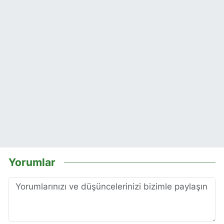
Yorumlar