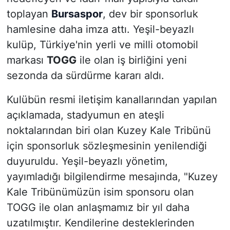
toplayan
Bursaspor
, dev bir sponsorluk
hamlesine daha imza attı. Yeşil-beyazlı
kulüp, Türkiye'nin yerli ve milli otomobil
markası
TOGG
ile olan iş birliğini yeni
sezonda da sürdürme kararı aldı.
Kulübün resmi iletişim kanallarından yapılan
açıklamada, stadyumun en ateşli
noktalarından biri olan Kuzey Kale Tribünü
için sponsorluk sözleşmesinin yenilendiği
duyuruldu. Yeşil-beyazlı yönetim,
yayımladığı bilgilendirme mesajında,
"Kuzey
Kale Tribünümüzün isim sponsoru olan
TOGG ile olan anlaşmamız bir yıl daha
uzatılmıştır. Kendilerine desteklerinden