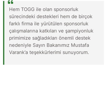
Hem TOGG ile olan sponsorluk
sürecindeki destekleri hem de birçok
farklı firma ile yürütülen sponsorluk
çalışmalarına katkıları ve şampiyonluk
primimize sağladıkları önemli destek
nedeniyle Sayın Bakanımız Mustafa
Varank’a teşekkürlerimi sunuyorum.