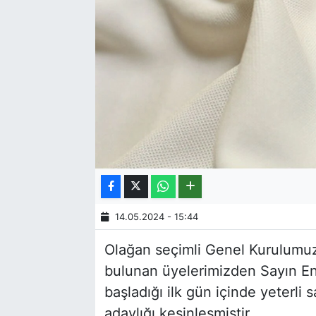
14.05.2024 - 15:44
Olağan seçimli Genel Kurulumuz
bulunan üyelerimizden Sayın En
başladığı ilk gün içinde yeterli
adaylığı kesinleşmiştir.