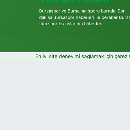
Bursaspor ve Bursa'nın sporu burada. Son
dakika Bursaspor haberleri ile beraber Burs
tüm spor branşlarının haberleri.
En iyi site deneyimi sağlamak için çerezl