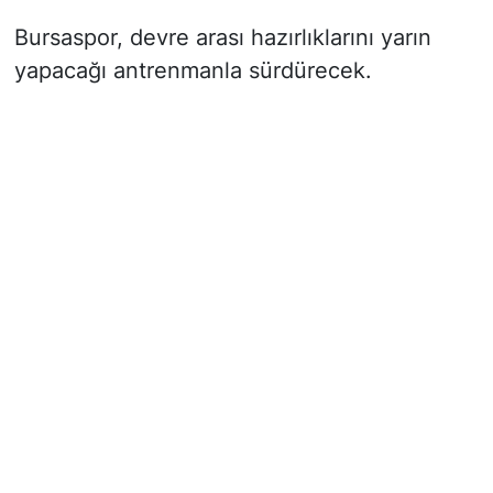
Bursaspor, devre arası hazırlıklarını yarın
yapacağı antrenmanla sürdürecek.