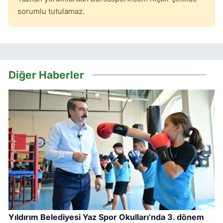
sorumlu tutulamaz.
Diğer Haberler
Yıldırım Belediyesi Yaz Spor Okulları’nda 3. dönem