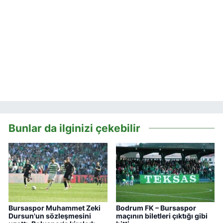
Bunlar da ilginizi çekebilir
Bursaspor Muhammet Zeki
Bodrum FK – Bursaspor
Dursun'un sözleşmesini
maçının biletleri çıktığı gibi