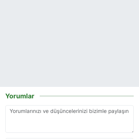
Yorumlar