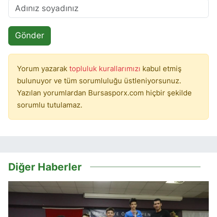
Gönder
Yorum yazarak
topluluk kurallarımızı
kabul etmiş
bulunuyor ve tüm sorumluluğu üstleniyorsunuz.
Yazılan yorumlardan Bursasporx.com hiçbir şekilde
sorumlu tutulamaz.
Diğer Haberler