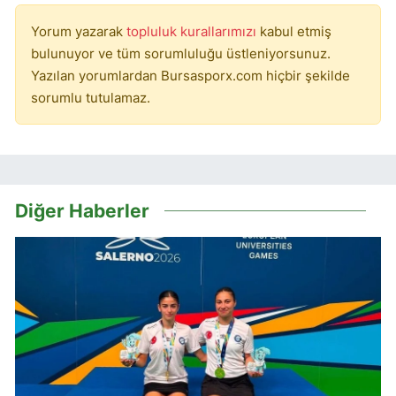
Yorum yazarak
topluluk kurallarımızı
kabul etmiş
bulunuyor ve tüm sorumluluğu üstleniyorsunuz.
Yazılan yorumlardan Bursasporx.com hiçbir şekilde
sorumlu tutulamaz.
Diğer Haberler