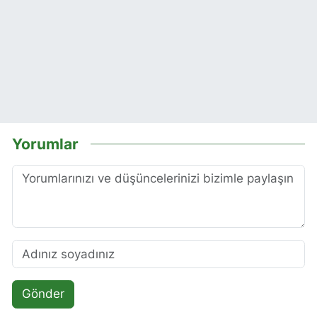
Yorumlar
Gönder