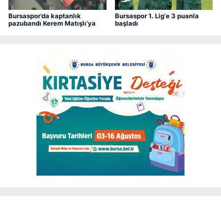
Bursaspor’da kaptanlık
Bursaspor 1. Lig'e 3 puanla
pazubandı Kerem Matışlı’ya
başladı