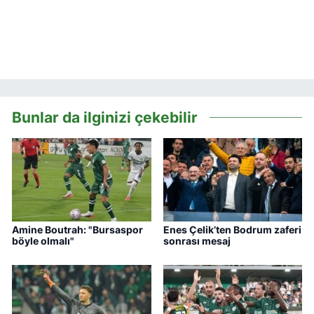
Bunlar da ilginizi çekebilir
Amine Boutrah: "Bursaspor
Enes Çelik’ten Bodrum zaferi
böyle olmalı"
sonrası mesaj