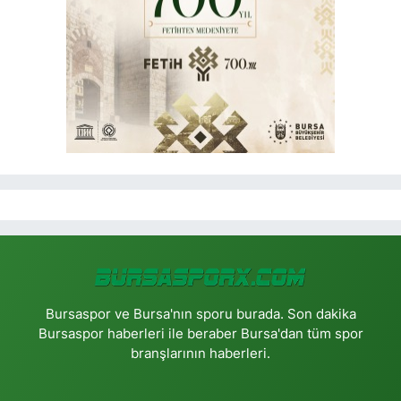
Bursaspor ve Bursa'nın sporu burada. Son dakika
Bursaspor haberleri ile beraber Bursa'dan tüm spor
branşlarının haberleri.