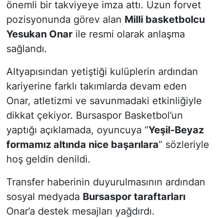
önemli bir takviyeye imza attı. Uzun forvet
pozisyonunda görev alan
Milli basketbolcu
Yesukan Onar
ile resmi olarak anlaşma
sağlandı.
Altyapısından yetiştiği kulüplerin ardından
kariyerine farklı takımlarda devam eden
Onar, atletizmi ve savunmadaki etkinliğiyle
dikkat çekiyor. Bursaspor Basketbol’un
yaptığı açıklamada, oyuncuya “
Yeşil-Beyaz
formamız altında nice başarılara
” sözleriyle
hoş geldin denildi.
Transfer haberinin duyurulmasının ardından
sosyal medyada
Bursaspor taraftarları
Onar’a destek mesajları yağdırdı.