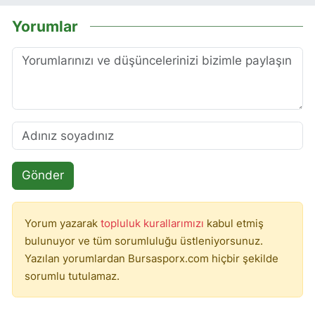
Yorumlar
Gönder
Yorum yazarak
topluluk kurallarımızı
kabul etmiş
bulunuyor ve tüm sorumluluğu üstleniyorsunuz.
Yazılan yorumlardan Bursasporx.com hiçbir şekilde
sorumlu tutulamaz.