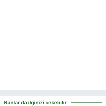
Bunlar da ilginizi çekebilir