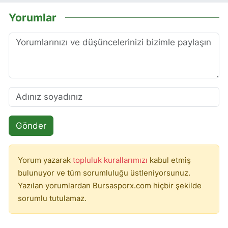
Yorumlar
Gönder
Yorum yazarak
topluluk kurallarımızı
kabul etmiş
bulunuyor ve tüm sorumluluğu üstleniyorsunuz.
Yazılan yorumlardan Bursasporx.com hiçbir şekilde
sorumlu tutulamaz.