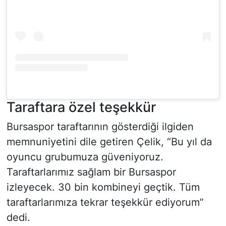
Taraftara özel teşekkür
Bursaspor taraftarının gösterdiği ilgiden
memnuniyetini dile getiren Çelik, “Bu yıl da
oyuncu grubumuza güveniyoruz.
Taraftarlarımız sağlam bir Bursaspor
izleyecek. 30 bin kombineyi geçtik. Tüm
taraftarlarımıza tekrar teşekkür ediyorum”
dedi.