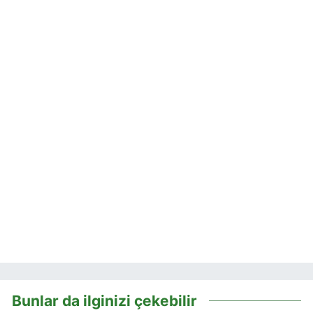
Bunlar da ilginizi çekebilir