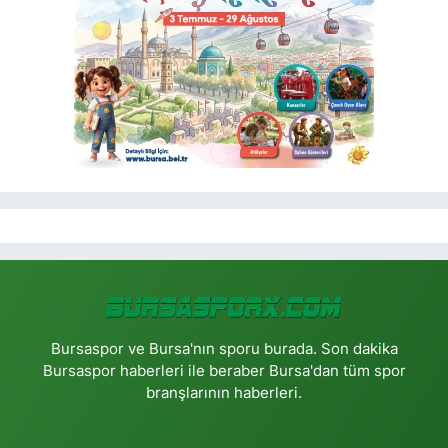
Bursaspor ve Bursa'nın sporu burada. Son dakika
Bursaspor haberleri ile beraber Bursa'dan tüm spor
branşlarının haberleri.