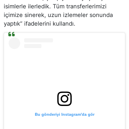
isimlerle ilerledik. Tüm transferlerimizi
içimize sinerek, uzun izlemeler sonunda
yaptık” ifadelerini kullandı.
Bu gönderiyi Instagram'da gör