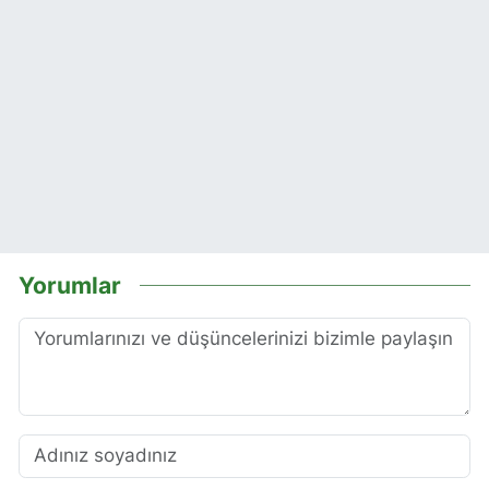
Yorumlar