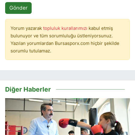
Gönder
Yorum yazarak
topluluk kurallarımızı
kabul etmiş
bulunuyor ve tüm sorumluluğu üstleniyorsunuz.
Yazılan yorumlardan Bursasporx.com hiçbir şekilde
sorumlu tutulamaz.
Diğer Haberler