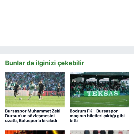
Bunlar da ilginizi çekebilir
Bursaspor Muhammet Zeki
Bodrum FK – Bursaspor
Dursun'un sözleşmesini
maçının biletleri çıktığı gibi
uzattı, Boluspor'a kiraladı
bitti