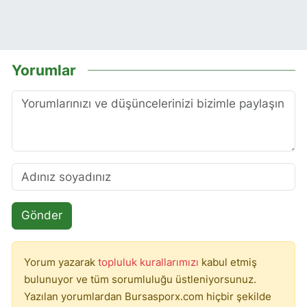
Yorumlar
Gönder
Yorum yazarak
topluluk kurallarımızı
kabul etmiş
bulunuyor ve tüm sorumluluğu üstleniyorsunuz.
Yazılan yorumlardan Bursasporx.com hiçbir şekilde