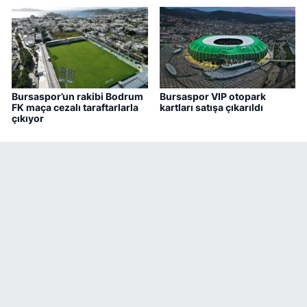
Bursaspor’un rakibi Bodrum
Bursaspor VIP otopark
FK maça cezalı taraftarlarla
kartları satışa çıkarıldı
çıkıyor