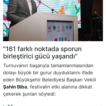
"161 farklı noktada sporun
birleştirici gücü yaşandı"
Turnuvanın başarıyla tamamlanmasından
dolayı büyük bir gurur duyduklarını ifade
eden Büyükşehir Belediyesi Başkan Vekili
Şahin Biba
, festivalin etki alanına dikkat
çekerek şunları söyledi: