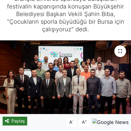
festivalin kapanışında konuşan Büyükşehir
Belediyesi Başkan Vekili Şahin Biba,
"Çocukların sporla büyüdüğü bir Bursa için
çalışıyoruz" dedi.
Paylaş
-
+
A
A