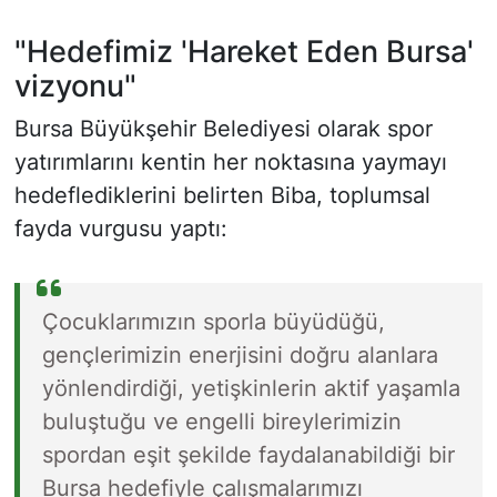
"Hedefimiz 'Hareket Eden Bursa'
vizyonu"
Bursa Büyükşehir Belediyesi olarak spor
yatırımlarını kentin her noktasına yaymayı
hedeflediklerini belirten Biba, toplumsal
fayda vurgusu yaptı:
Çocuklarımızın sporla büyüdüğü,
gençlerimizin enerjisini doğru alanlara
yönlendirdiği, yetişkinlerin aktif yaşamla
buluştuğu ve engelli bireylerimizin
spordan eşit şekilde faydalanabildiği bir
Bursa hedefiyle çalışmalarımızı