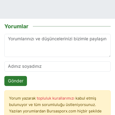
Yorumlar
Gönder
Yorum yazarak
topluluk kurallarımızı
kabul etmiş
bulunuyor ve tüm sorumluluğu üstleniyorsunuz.
Yazılan yorumlardan Bursasporx.com hiçbir şekilde