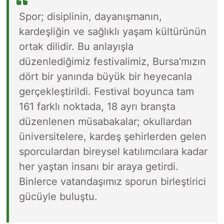
Spor; disiplinin, dayanışmanın,
kardeşliğin ve sağlıklı yaşam kültürünün
ortak dilidir. Bu anlayışla
düzenlediğimiz festivalimiz, Bursa'mızın
dört bir yanında büyük bir heyecanla
gerçekleştirildi. Festival boyunca tam
161 farklı noktada, 18 ayrı branşta
düzenlenen müsabakalar; okullardan
üniversitelere, kardeş şehirlerden gelen
sporculardan bireysel katılımcılara kadar
her yaştan insanı bir araya getirdi.
Binlerce vatandaşımız sporun birleştirici
gücüyle buluştu.