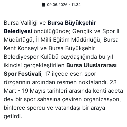
09.06.2026 - 11:34
Bursa Valiliği ve
Bursa Büyükşehir
Belediyesi
öncülüğünde; Gençlik ve Spor İl
Müdürlüğü, İl Milli Eğitim Müdürlüğü, Bursa
Kent Konseyi ve Bursa Büyükşehir
Belediyespor Kulübü paydaşlığında bu yıl
ikincisi gerçekleştirilen
Bursa Uluslararası
Spor Festivali
, 17 ilçede esen spor
rüzgarının ardından resmen noktalandı. 23
Mart - 19 Mayıs tarihleri arasında kenti adeta
dev bir spor sahasına çeviren organizasyon,
binlerce sporcu ve vatandaşı bir araya
getirdi.