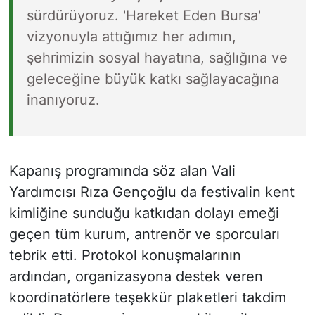
sürdürüyoruz. 'Hareket Eden Bursa'
vizyonuyla attığımız her adımın,
şehrimizin sosyal hayatına, sağlığına ve
geleceğine büyük katkı sağlayacağına
inanıyoruz.
Kapanış programında söz alan Vali
Yardımcısı Rıza Gençoğlu da festivalin kent
kimliğine sunduğu katkıdan dolayı emeği
geçen tüm kurum, antrenör ve sporcuları
tebrik etti. Protokol konuşmalarının
ardından, organizasyona destek veren
koordinatörlere teşekkür plaketleri takdim