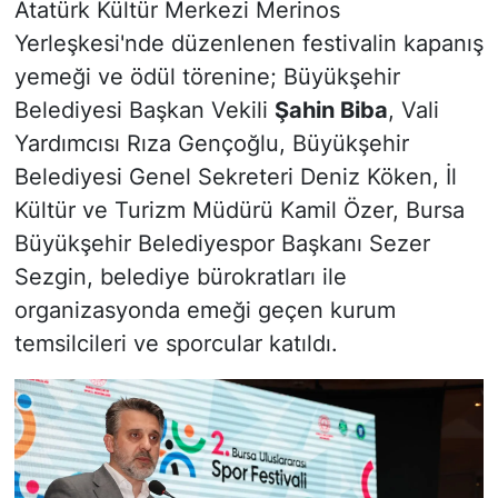
Atatürk Kültür Merkezi Merinos
Yerleşkesi'nde düzenlenen festivalin kapanış
yemeği ve ödül törenine; Büyükşehir
Belediyesi Başkan Vekili
Şahin Biba
, Vali
Yardımcısı Rıza Gençoğlu, Büyükşehir
Belediyesi Genel Sekreteri Deniz Köken, İl
Kültür ve Turizm Müdürü Kamil Özer, Bursa
Büyükşehir Belediyespor Başkanı Sezer
Sezgin, belediye bürokratları ile
organizasyonda emeği geçen kurum
temsilcileri ve sporcular katıldı.