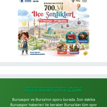
Bursaspor ve Bursa'nın sporu burada. Son dakika
Bursaspor haberleri ile beraber Bursa'dan tüm spor