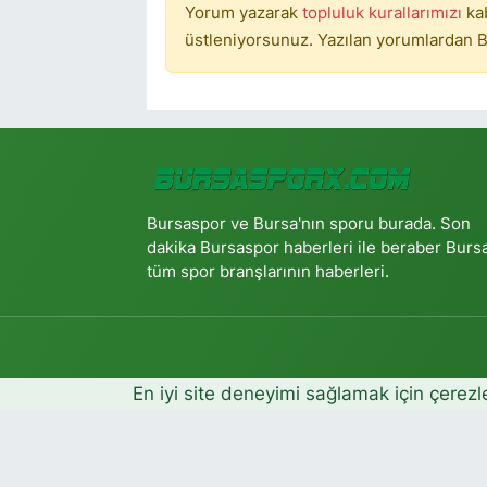
Yorum yazarak
topluluk kurallarımızı
ka
üstleniyorsunuz. Yazılan yorumlardan B
Bursaspor ve Bursa'nın sporu burada. Son
dakika Bursaspor haberleri ile beraber Burs
tüm spor branşlarının haberleri.
En iyi site deneyimi sağlamak için çerezl