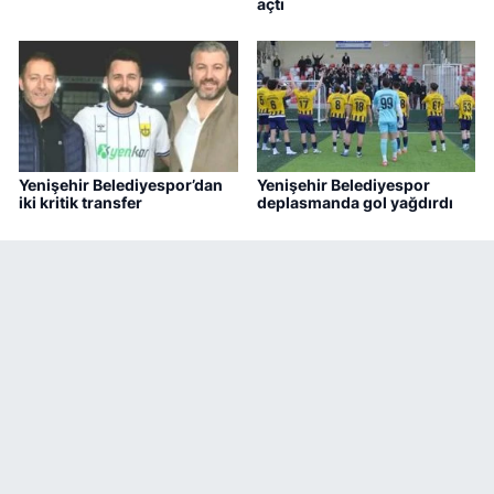
açtı
Yenişehir Belediyespor’dan
Yenişehir Belediyespor
iki kritik transfer
deplasmanda gol yağdırdı