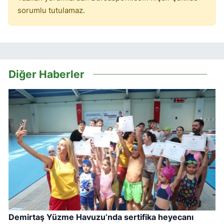
sorumlu tutulamaz.
Diğer Haberler
Demirtaş Yüzme Havuzu’nda sertifika heyecanı