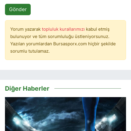
Gönder
Yorum yazarak
topluluk kurallarımızı
kabul etmiş
bulunuyor ve tüm sorumluluğu üstleniyorsunuz.
Yazılan yorumlardan Bursasporx.com hiçbir şekilde
sorumlu tutulamaz.
Diğer Haberler