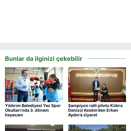
Bunlar da ilginizi çekebilir
Yıldırım Belediyesi Yaz Spor
Şampiyon ralli pilotu Kübra
Okulları’nda 3. dönem
Denizci Keskin’den Erkan
heyecanı
Aydın’a ziyaret