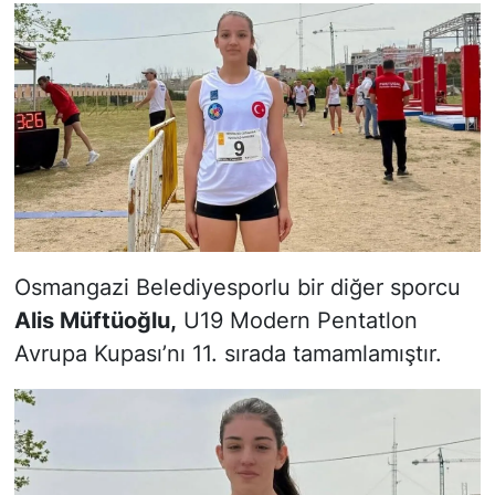
Osmangazi Belediyesporlu bir diğer sporcu
Alis Müftüoğlu,
U19 Modern Pentatlon
Avrupa Kupası’nı 11. sırada tamamlamıştır.