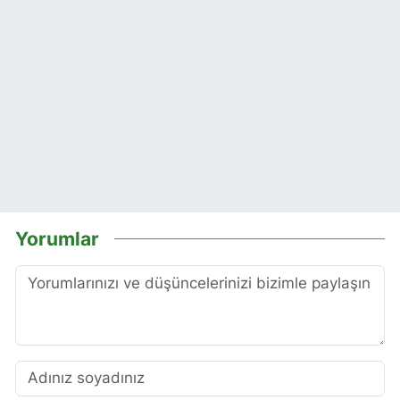
Yorumlar