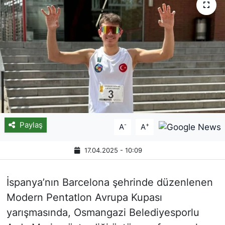
Paylaş
-
+
A
A
17.04.2025 - 10:09
İspanya’nın Barcelona şehrinde düzenlenen
Modern Pentatlon Avrupa Kupası
yarışmasında, Osmangazi Belediyesporlu