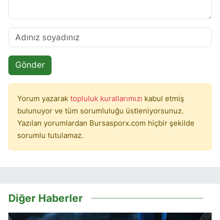
Gönder
Yorum yazarak
topluluk kurallarımızı
kabul etmiş
bulunuyor ve tüm sorumluluğu üstleniyorsunuz.
Yazılan yorumlardan Bursasporx.com hiçbir şekilde
sorumlu tutulamaz.
Diğer Haberler