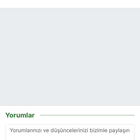
Yorumlar