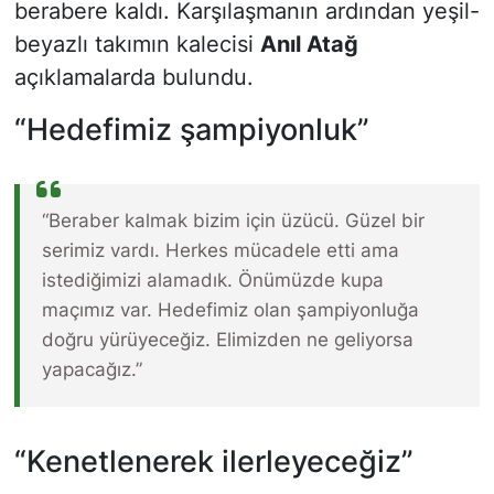
berabere kaldı. Karşılaşmanın ardından yeşil-
beyazlı takımın kalecisi
Anıl Atağ
açıklamalarda bulundu.
“Hedefimiz şampiyonluk”
“Beraber kalmak bizim için üzücü. Güzel bir
serimiz vardı. Herkes mücadele etti ama
istediğimizi alamadık. Önümüzde kupa
maçımız var. Hedefimiz olan şampiyonluğa
doğru yürüyeceğiz. Elimizden ne geliyorsa
yapacağız.”
“Kenetlenerek ilerleyeceğiz”