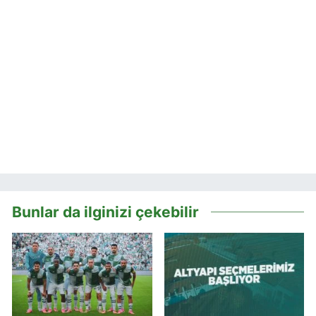
Bunlar da ilginizi çekebilir