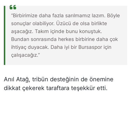
“Birbirimize daha fazla sarılmamız lazım. Böyle
sonuçlar olabiliyor. Üzücü de olsa birlikte
aşacağız. Takım içinde bunu konuştuk.
Bundan sonrasında herkes birbirine daha çok
ihtiyaç duyacak. Daha iyi bir Bursaspor için
çalışacağız.”
Anıl Atağ, tribün desteğinin de önemine
dikkat çekerek taraftara teşekkür etti.