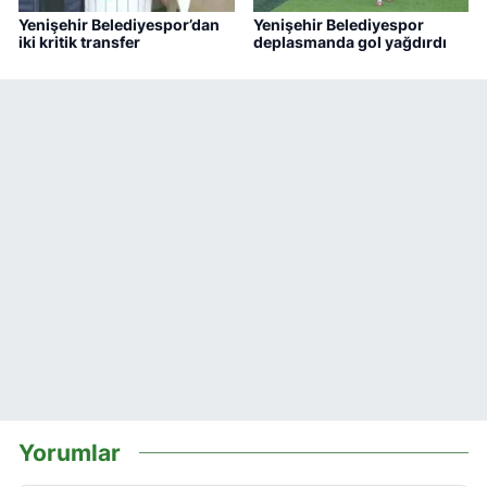
Yenişehir Belediyespor’dan
Yenişehir Belediyespor
iki kritik transfer
deplasmanda gol yağdırdı
Yorumlar