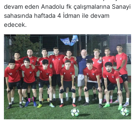
devam eden Anadolu fk çalışmalarına Sanayi
sahasında haftada 4 İdman ile devam
edecek.