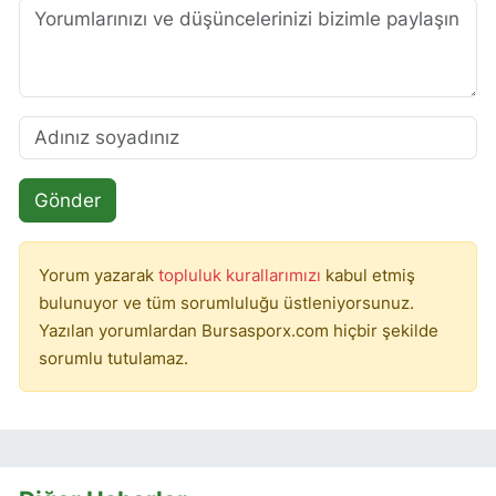
Gönder
Yorum yazarak
topluluk kurallarımızı
kabul etmiş
bulunuyor ve tüm sorumluluğu üstleniyorsunuz.
Yazılan yorumlardan Bursasporx.com hiçbir şekilde
sorumlu tutulamaz.