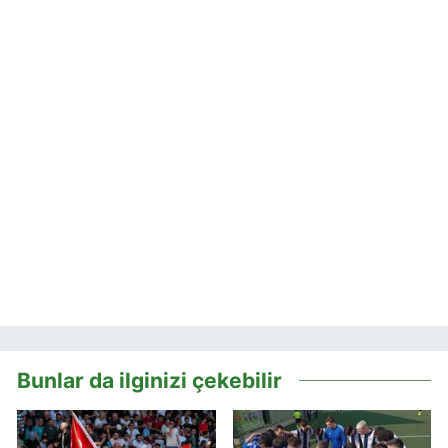
Bunlar da ilginizi çekebilir