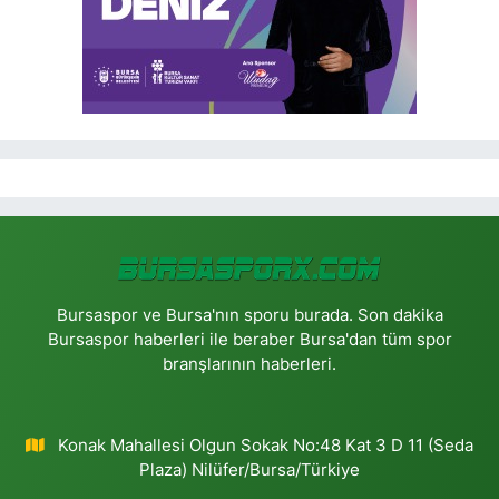
Bursaspor ve Bursa'nın sporu burada. Son dakika
Bursaspor haberleri ile beraber Bursa'dan tüm spor
branşlarının haberleri.
Konak Mahallesi Olgun Sokak No:48 Kat 3 D 11 (Seda
Plaza) Nilüfer/Bursa/Türkiye