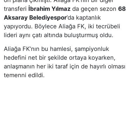
transferi
İbrahim Yılmaz
da geçen sezon
68
Aksaray Belediyespor
’da kaptanlık
yapıyordu. Böylece Aliağa FK, iki tecrübeli
lideri aynı çatı altında buluşturmuş oldu.
Aliağa FK’nın bu hamlesi, şampiyonluk
hedefini net bir şekilde ortaya koyarken,
anlaşmanın her iki taraf için de hayırlı olması
temenni edildi.