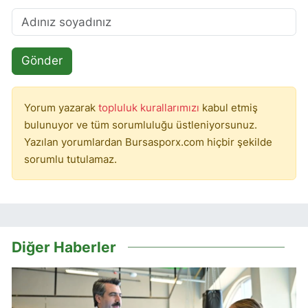
Gönder
Yorum yazarak
topluluk kurallarımızı
kabul etmiş
bulunuyor ve tüm sorumluluğu üstleniyorsunuz.
Yazılan yorumlardan Bursasporx.com hiçbir şekilde
sorumlu tutulamaz.
Diğer Haberler