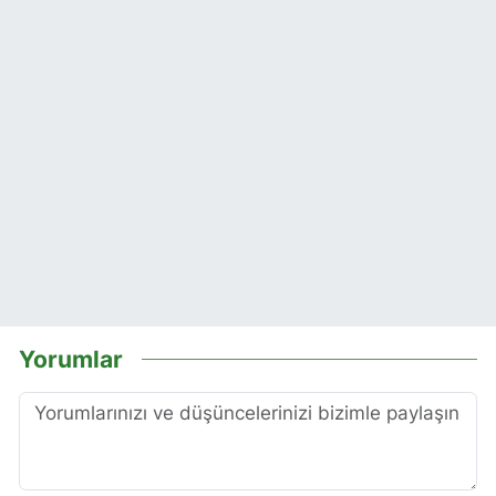
Yorumlar