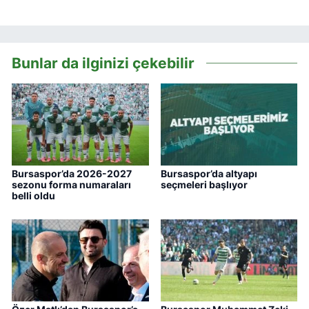
Bunlar da ilginizi çekebilir
Bursaspor’da 2026-2027
Bursaspor’da altyapı
sezonu forma numaraları
seçmeleri başlıyor
belli oldu