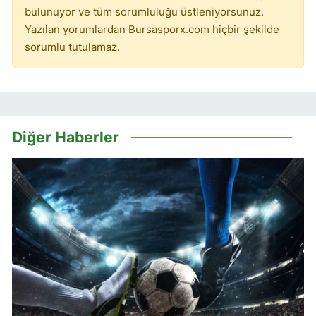
bulunuyor ve tüm sorumluluğu üstleniyorsunuz.
Yazılan yorumlardan Bursasporx.com hiçbir şekilde
sorumlu tutulamaz.
Diğer Haberler