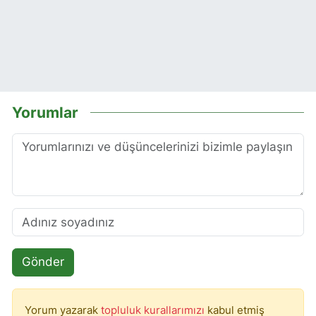
Yorumlar
Gönder
Yorum yazarak
topluluk kurallarımızı
kabul etmiş