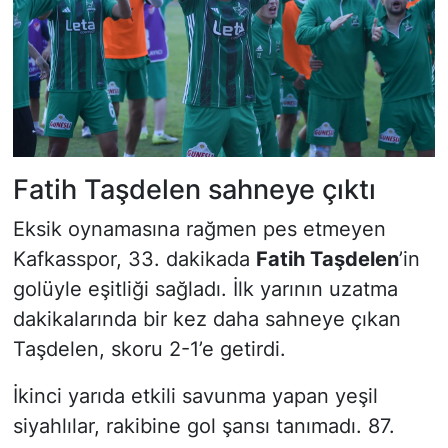
Fatih Taşdelen sahneye çıktı
Eksik oynamasına rağmen pes etmeyen
Kafkasspor, 33. dakikada
Fatih Taşdelen
’in
golüyle eşitliği sağladı. İlk yarının uzatma
dakikalarında bir kez daha sahneye çıkan
Taşdelen, skoru 2-1’e getirdi.
İkinci yarıda etkili savunma yapan yeşil
siyahlılar, rakibine gol şansı tanımadı. 87.