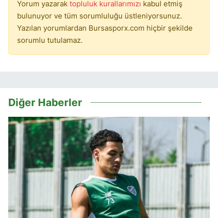
Yorum yazarak
topluluk kurallarımızı
kabul etmiş
bulunuyor ve tüm sorumluluğu üstleniyorsunuz.
Yazılan yorumlardan Bursasporx.com hiçbir şekilde
sorumlu tutulamaz.
Diğer Haberler