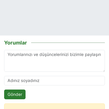
Yorumlar
Gönder