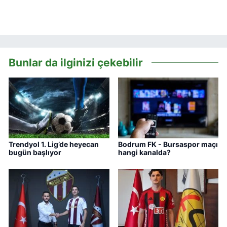
Bunlar da ilginizi çekebilir
Trendyol 1. Lig’de heyecan
Bodrum FK - Bursaspor maçı
bugün başlıyor
hangi kanalda?